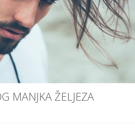
OG MANJKA ŽELJEZA