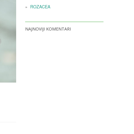
ROZACEA
NAJNOVIJI KOMENTARI