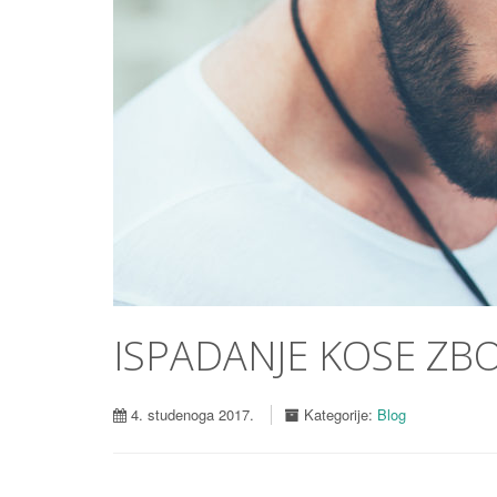
ISPADANJE KOSE ZB
4. studenoga 2017.
Kategorije:
Blog